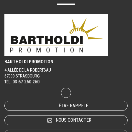
BARTHOLDI PROMOTION
4 ALLÉE DE LA ROBERTSAU
67000 STRASBOURG
03 67 260 260
TEL.
ÊTRE RAPPELÉ
NOUS CONTACTER