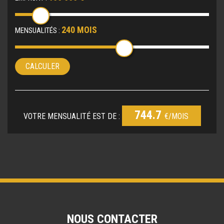
240 MOIS
MENSUALITÉS :
CALCULER
744.7
VOTRE MENSUALITÉ EST DE :
€/MOIS
NOUS CONTACTER