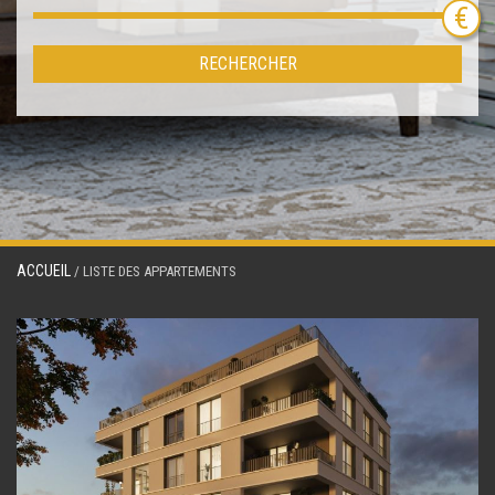
RECHERCHER
ACCUEIL
/ LISTE DES APPARTEMENTS