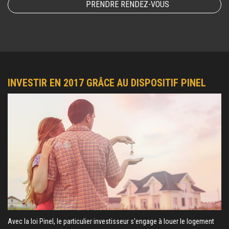
PRENDRE RENDEZ-VOUS
INVESTIR EN 2017 GRÂCE AU DISPOSITIF PINEL
Avec la loi Pinel, le particulier investisseur s'engage à louer le logement