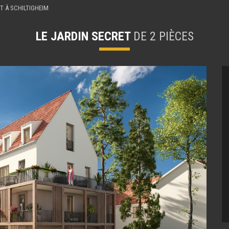
T À SCHILTIGHEIM
LE JARDIN SECRET
DE 2 PIÈCES