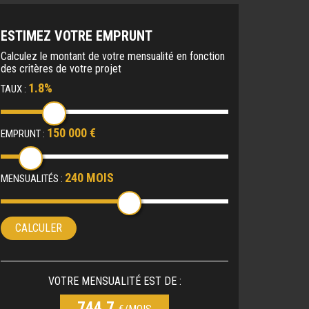
ESTIMEZ VOTRE EMPRUNT
Calculez le montant de votre mensualité en fonction
des critères de votre projet
1.8%
TAUX :
150 000 €
EMPRUNT :
240 MOIS
MENSUALITÉS :
CALCULER
VOTRE MENSUALITÉ EST DE :
744.7