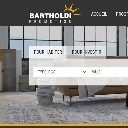
ACCUEIL
PROG
POUR HABITER
POUR INVESTIR