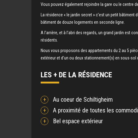
Vous pouvez également rejoindre la gare ou le centre d
La résidence « le jardin secret » c’est un petit bâtiment
bâtiment de douze logements en seconde ligne.
A l’arrière, et à l’abri des regards, un grand jardin est c
résidents.
Nous vous proposons des appartements du 2 au 5 pièces
extérieur et d’un ou deux stationnement(s) en sous-sol 
LES + DE LA RÉSIDENCE
Au coeur de Schiltigheim
A proximité de toutes les commodi
Bel espace extérieur