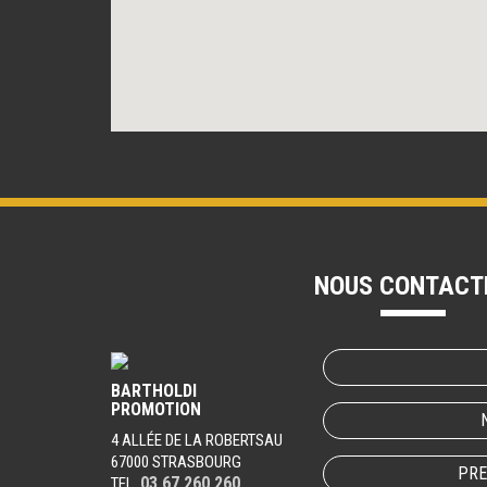
NOUS CONTACT
BARTHOLDI
PROMOTION
4 ALLÉE DE LA ROBERTSAU
67000 STRASBOURG
PRE
03 67 260 260
TEL.