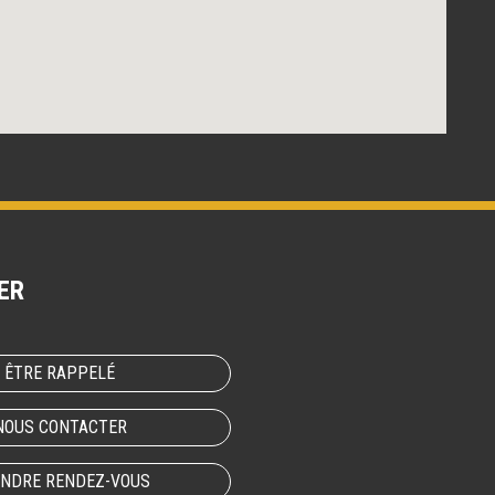
ER
ÊTRE RAPPELÉ
NOUS CONTACTER
NDRE RENDEZ-VOUS