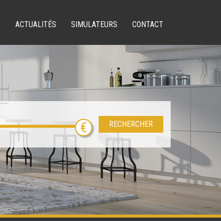
S
ACTUALITÉS
SIMULATEURS
CONTACT
RECHERCHER