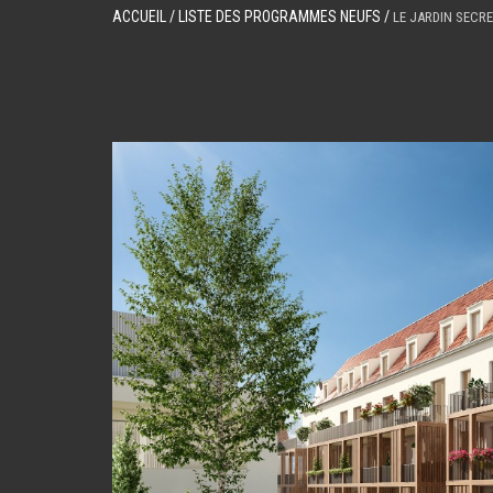
ACCUEIL
/ LISTE DES PROGRAMMES NEUFS /
LE JARDIN SECRE