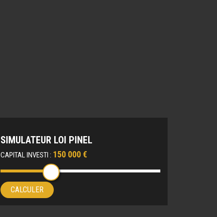
SIMULATEUR LOI PINEL
150 000 €
CAPITAL INVESTI :
CALCULER