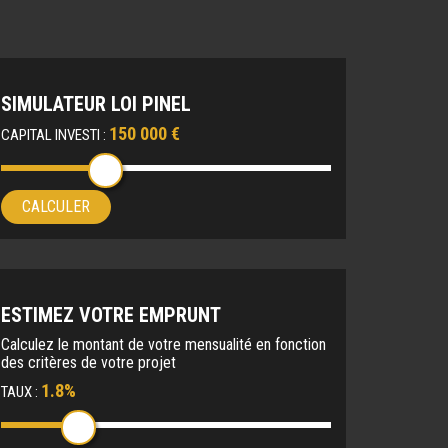
SIMULATEUR LOI PINEL
150 000 €
CAPITAL INVESTI :
CALCULER
ESTIMEZ VOTRE EMPRUNT
Calculez le montant de votre mensualité en fonction
des critères de votre projet
1.8%
TAUX :