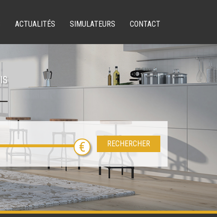
S
ACTUALITÉS
SIMULATEURS
CONTACT
IS
RECHERCHER