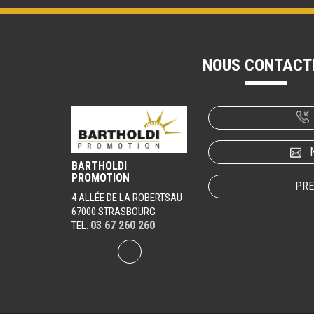
NOUS CONTACT
BARTHOLDI
PROMOTION
PRE
4 ALLÉE DE LA ROBERTSAU
67000 STRASBOURG
03 67 260 260
TEL.