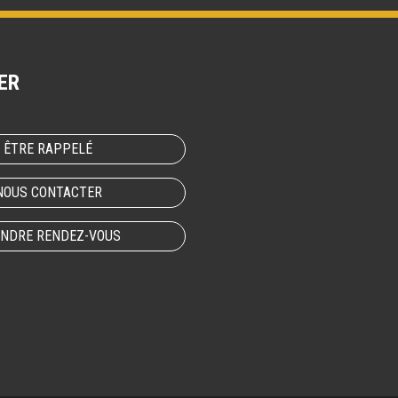
ER
ÊTRE RAPPELÉ
NOUS CONTACTER
NDRE RENDEZ-VOUS