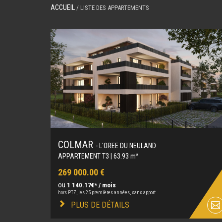
ACCUEIL
/ LISTE DES APPARTEMENTS
COLMAR
- L'OREE DU NEULAND
APPARTEMENT T3 | 63.93 m²
269 000.00 €
ou
1 140.17€* / mois
hors PTZ, les 25 premières années, sans apport
PLUS DE DÉTAILS