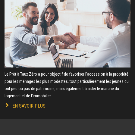
Le Prêt à Taux Zéro a pour objectif de favoriser l’accession à la propriété
pour les ménages les plus modestes, tout particulièrement les jeunes qui
ont peu ou pas de patrimoine, mais également à aider le marché du
logement et de l’immobilier.
EN SAVOIR PLUS