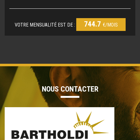
744.7
VOTRE MENSUALITÉ EST DE :
€/MOIS
NOUS CONTACTER