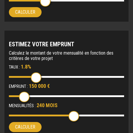
CALCULER
ESTIMEZ VOTRE EMPRUNT
Calculez le montant de votre mensualité en fonction des
critères de votre projet
1.8%
TAUX :
150 000 €
EMPRUNT :
240 MOIS
MENSUALITÉS :
CALCULER