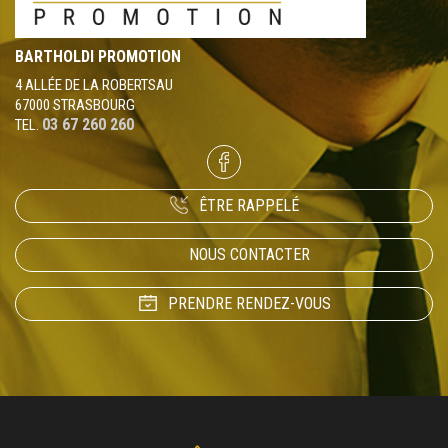
BARTHOLDI PROMOTION
4 ALLÉE DE LA ROBERTSAU
67000 STRASBOURG
03 67 260 260
TEL.
ÊTRE RAPPELÉ
NOUS CONTACTER
PRENDRE RENDEZ-VOUS