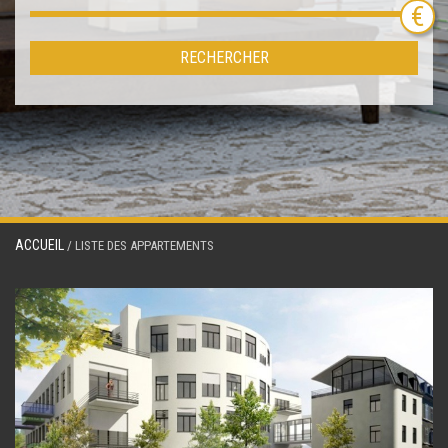
RECHERCHER
ACCUEIL
/ LISTE DES APPARTEMENTS