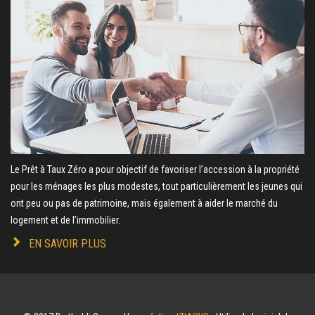
Le Prêt à Taux Zéro a pour objectif de favoriser l’accession à la propriété
pour les ménages les plus modestes, tout particulièrement les jeunes qui
ont peu ou pas de patrimoine, mais également à aider le marché du
logement et de l’immobilier.
EN SAVOIR PLUS