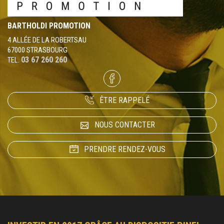
BARTHOLDI PROMOTION
4 ALLÉE DE LA ROBERTSAU
67000 STRASBOURG
03 67 260 260
TEL.
ÊTRE RAPPELÉ
NOUS CONTACTER
PRENDRE RENDEZ-VOUS