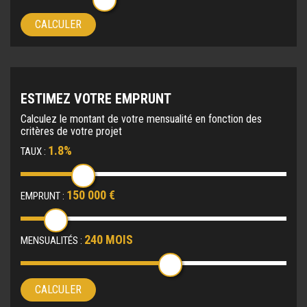
CALCULER
ESTIMEZ VOTRE EMPRUNT
Calculez le montant de votre mensualité en fonction des
critères de votre projet
1.8%
TAUX :
150 000 €
EMPRUNT :
240 MOIS
MENSUALITÉS :
CALCULER