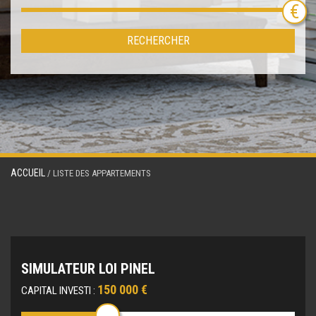
RECHERCHER
ACCUEIL
/ LISTE DES APPARTEMENTS
SIMULATEUR LOI PINEL
150 000 €
CAPITAL INVESTI :