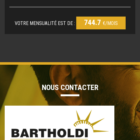
744.7
VOTRE MENSUALITÉ EST DE :
€/MOIS
NOUS CONTACTER