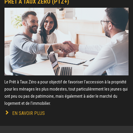
PRÊT À TAUX ZÉRO (PTZ+)
Le Prêt à Taux Zéro a pour objectif de favoriser l’accession à la propriété
pour les ménages les plus modestes, tout particulièrement les jeunes qui
ont peu ou pas de patrimoine, mais également à aider le marché du
logement et de l’immobilier.
EN SAVOIR PLUS