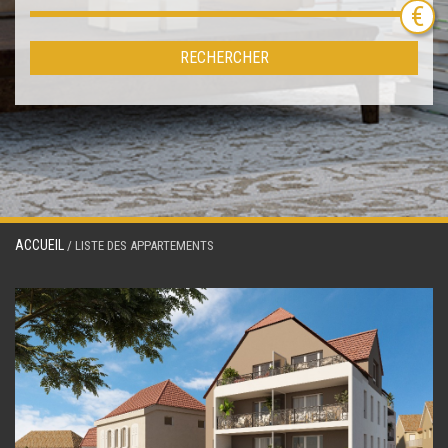
RECHERCHER
ACCUEIL
/ LISTE DES APPARTEMENTS