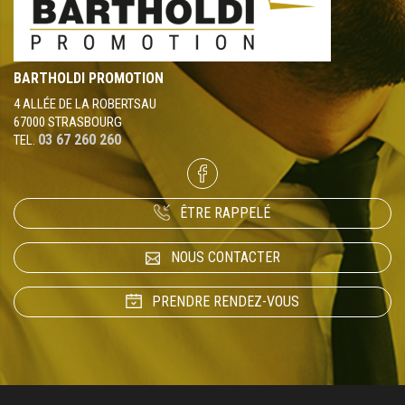
BARTHOLDI PROMOTION
4 ALLÉE DE LA ROBERTSAU
67000 STRASBOURG
03 67 260 260
TEL.
ÊTRE RAPPELÉ
NOUS CONTACTER
PRENDRE RENDEZ-VOUS