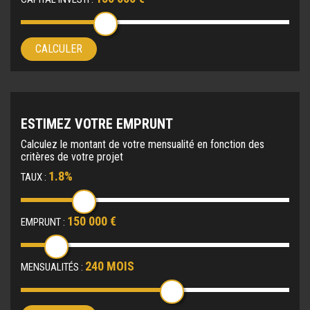
CALCULER
ESTIMEZ VOTRE EMPRUNT
Calculez le montant de votre mensualité en fonction des
critères de votre projet
1.8%
TAUX :
150 000 €
EMPRUNT :
240 MOIS
MENSUALITÉS :