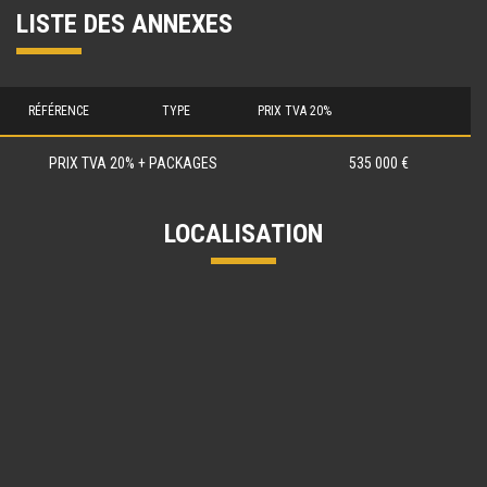
LISTE DES ANNEXES
RÉFÉRENCE
TYPE
PRIX TVA 20%
PRIX TVA 20% + PACKAGES
535 000 €
LOCALISATION