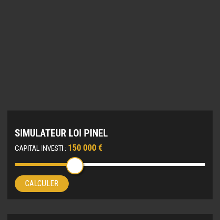
SIMULATEUR LOI PINEL
150 000 €
CAPITAL INVESTI :
CALCULER