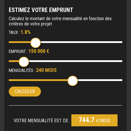
ESTIMEZ VOTRE EMPRUNT
Calculez le montant de votre mensualité en fonction des
critères de votre projet
1.8%
TAUX :
150 000 €
EMPRUNT :
240 MOIS
MENSUALITÉS :
CALCULER
744.7
VOTRE MENSUALITÉ EST DE :
€/MOIS