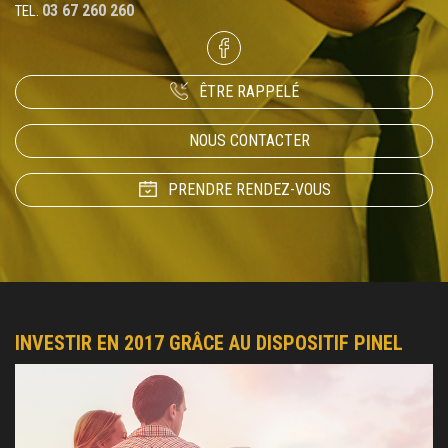
03 67 260 260
TEL.
ÊTRE RAPPELÉ
NOUS CONTACTER
PRENDRE RENDEZ-VOUS
INVESTIR EN 2017 GRÂCE AU DISPOSITIF PINEL