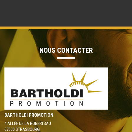
NOUS CONTACTER
BARTHOLDI PROMOTION
4 ALLÉE DE LA ROBERTSAU
67000 STRASBOURG