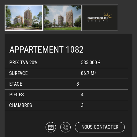
APPARTEMENT 1082
PRIX TVA 20%
535 000 €
SURFACE
86.7 M²
ETAGE
8
PIÈCES
4
CHAMBRES
3
NOUS CONTACTER