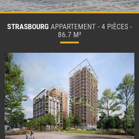
STRASBOURG
APPARTEMENT - 4 PIÈCES -
86.7 M²