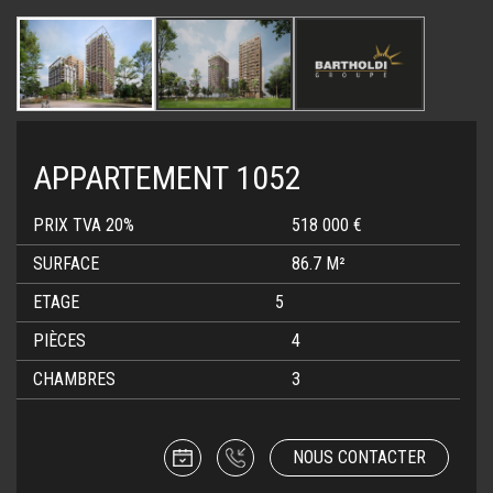
APPARTEMENT 1052
PRIX TVA 20%
518 000 €
SURFACE
86.7 M²
ETAGE
5
PIÈCES
4
CHAMBRES
3
NOUS CONTACTER