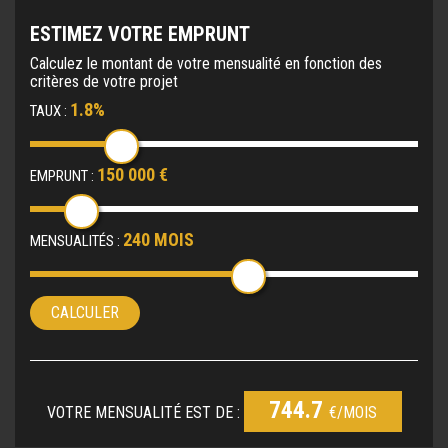
ESTIMEZ VOTRE EMPRUNT
Calculez le montant de votre mensualité en fonction des
critères de votre projet
1.8%
TAUX :
150 000 €
EMPRUNT :
240 MOIS
MENSUALITÉS :
CALCULER
744.7
VOTRE MENSUALITÉ EST DE :
€/MOIS