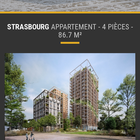
STRASBOURG
APPARTEMENT - 4 PIÈCES -
86.7 M²