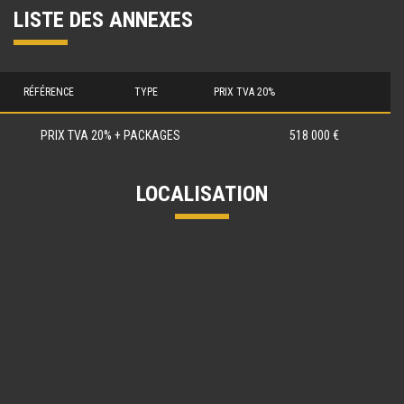
LISTE DES ANNEXES
RÉFÉRENCE
TYPE
PRIX TVA 20%
PRIX TVA 20% + PACKAGES
518 000 €
LOCALISATION