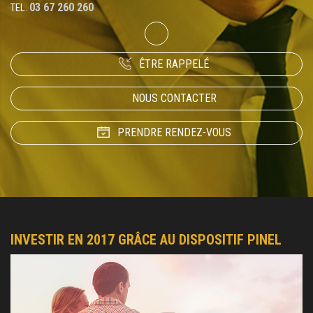
03 67 260 260
TEL.
ÊTRE RAPPELÉ
NOUS CONTACTER
PRENDRE RENDEZ-VOUS
INVESTIR EN 2017 GRÂCE AU DISPOSITIF PINEL