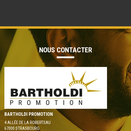
NOUS CONTACTER
BARTHOLDI PROMOTION
4 ALLÉE DE LA ROBERTSAU
67000 STRASBOURG