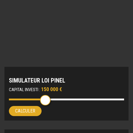
SIMULATEUR LOI PINEL
150 000 €
CAPITAL INVESTI :
CALCULER