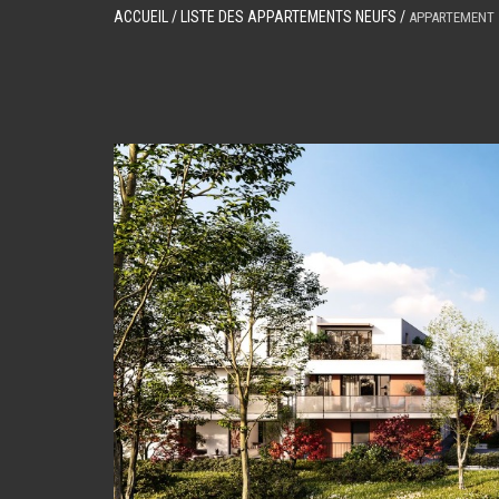
ACCUEIL
/ LISTE DES APPARTEMENTS NEUFS /
APPARTEMENT 5