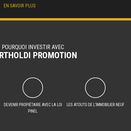
EN SAVOIR PLUS
POURQUOI INVESTIR AVEC
RTHOLDI PROMOTION
DEVENIR PROPIÉTAIRE AVEC LA LOI
LES ATOUTS DE L'IMMOBILIER NEUF
PINEL