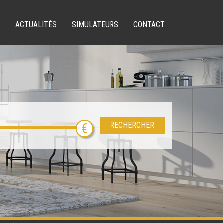
S
ACTUALITÉS
SIMULATEURS
CONTACT
RECHERCHER