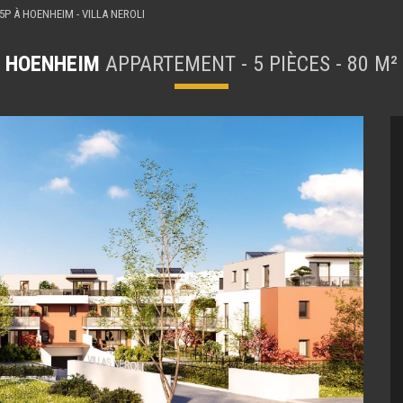
P À HOENHEIM - VILLA NEROLI
HOENHEIM
APPARTEMENT - 5 PIÈCES - 80 M²