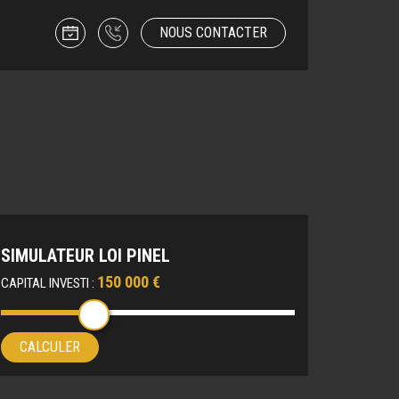
NOUS CONTACTER
SIMULATEUR LOI PINEL
150 000 €
CAPITAL INVESTI :
CALCULER