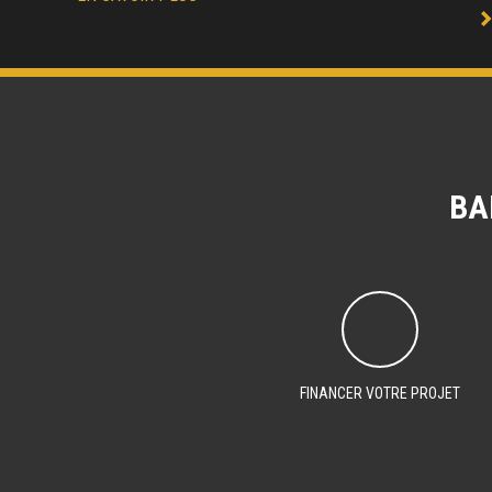
BA
FINANCER VOTRE PROJET