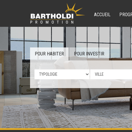
ACCUEIL
PROG
POUR HABITER
POUR INVESTIR