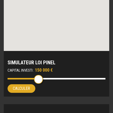
SIMULATEUR LOI PINEL
150 000 €
CAPITAL INVESTI :
CALCULER