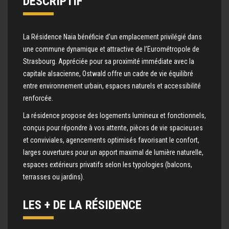
DESCRIPTIF
La Résidence Naia bénéficie d’un emplacement privilégié dans
une commune dynamique et attractive de l’Eurométropole de
Strasbourg. Appréciée pour sa proximité immédiate avec la
capitale alsacienne, Ostwald offre un cadre de vie équilibré
entre environnement urbain, espaces naturels et accessibilité
renforcée.
La résidence propose des logements lumineux et fonctionnels,
conçus pour répondre à vos attente, pièces de vie spacieuses
et conviviales, agencements optimisés favorisant le confort,
larges ouvertures pour un apport maximal de lumière naturelle,
espaces extérieurs privatifs selon les typologies (balcons,
terrasses ou jardins).
LES + DE LA RÉSIDENCE