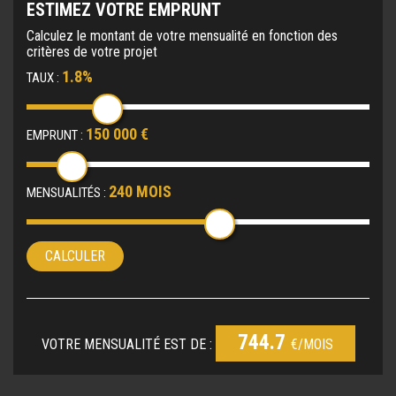
ESTIMEZ VOTRE EMPRUNT
Calculez le montant de votre mensualité en fonction des
critères de votre projet
1.8%
TAUX :
150 000 €
EMPRUNT :
240 MOIS
MENSUALITÉS :
CALCULER
744.7
VOTRE MENSUALITÉ EST DE :
€/MOIS