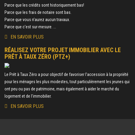
Parce que les crédits sont historiquement bas!
Parce que les frais de notaire sont bas.
Parce que vous n’aurez aucun travaux.
Parce que c'est sur-mesure. ...
EN SAVOIR PLUS
RÉALISEZ VOTRE PROJET IMMOBILIER AVEC LE
PRÊT À TAUX ZÉRO (PTZ+)
Le Prêt à Taux Zéro a pour objectif de favoriser l’accession à la propriété
pour les ménages les plus modestes, tout particulièrement les jeunes qui
ont peu ou pas de patrimoine, mais également à aider le marché du
logement et de l’immobilier.
EN SAVOIR PLUS