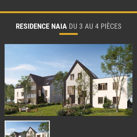
RESIDENCE NAIA
DU 3 AU 4 PIÈCES