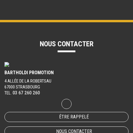
NOUS CONTACTER
BARTHOLDI PROMOTION
4 ALLÉE DE LA ROBERTSAU
67000 STRASBOURG
03 67 260 260
TEL.
ÊTRE RAPPELÉ
NOUS CONTACTER