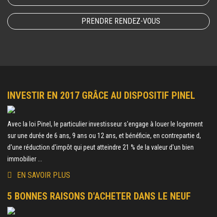
PRENDRE RENDEZ-VOUS
INVESTIR EN 2017 GRÂCE AU DISPOSITIF PINEL
Avec la loi Pinel, le particulier investisseur s'engage à louer le logement
sur une durée de 6 ans, 9 ans ou 12 ans, et bénéficie, en contrepartie d,
d'une réduction d'impôt qui peut atteindre 21 % de la valeur d'un bien
immobilier ...
EN SAVOIR PLUS
5 BONNES RAISONS D'ACHETER DANS LE NEUF