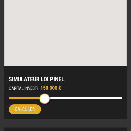
SIMULATEUR LOI PINEL
150 000 €
CAPITAL INVESTI :
CALCULER