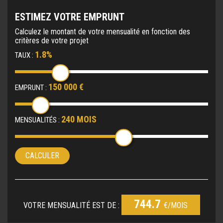
ESTIMEZ VOTRE EMPRUNT
Calculez le montant de votre mensualité en fonction des
critères de votre projet
1.8%
TAUX :
150 000 €
EMPRUNT :
240 MOIS
MENSUALITÉS :
CALCULER
744.7
VOTRE MENSUALITÉ EST DE :
€/MOIS