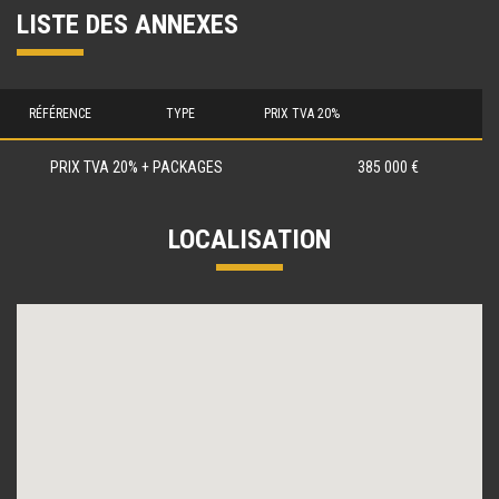
LISTE DES ANNEXES
RÉFÉRENCE
TYPE
PRIX TVA 20%
PRIX TVA 20% + PACKAGES
385 000 €
LOCALISATION