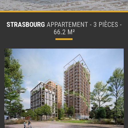
STRASBOURG
APPARTEMENT - 3 PIÈCES -
66.2 M²