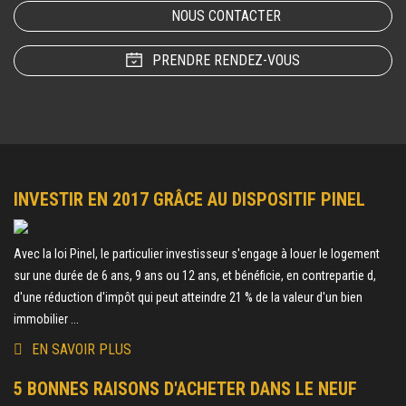
NOUS CONTACTER
PRENDRE RENDEZ-VOUS
INVESTIR EN 2017 GRÂCE AU DISPOSITIF PINEL
Avec la loi Pinel, le particulier investisseur s'engage à louer le logement
sur une durée de 6 ans, 9 ans ou 12 ans, et bénéficie, en contrepartie d,
d'une réduction d'impôt qui peut atteindre 21 % de la valeur d'un bien
immobilier ...
EN SAVOIR PLUS
5 BONNES RAISONS D'ACHETER DANS LE NEUF