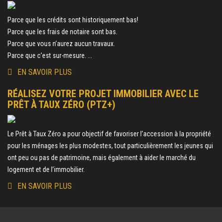
Parce que les crédits sont historiquement bas!
Parce que les frais de notaire sont bas.
Parce que vous n’aurez aucun travaux.
Parce que c'est sur-mesure. ...
EN SAVOIR PLUS
RÉALISEZ VOTRE PROJET IMMOBILIER AVEC LE
PRÊT À TAUX ZÉRO (PTZ+)
Le Prêt à Taux Zéro a pour objectif de favoriser l’accession à la propriété
pour les ménages les plus modestes, tout particulièrement les jeunes qui
ont peu ou pas de patrimoine, mais également à aider le marché du
logement et de l’immobilier.
EN SAVOIR PLUS