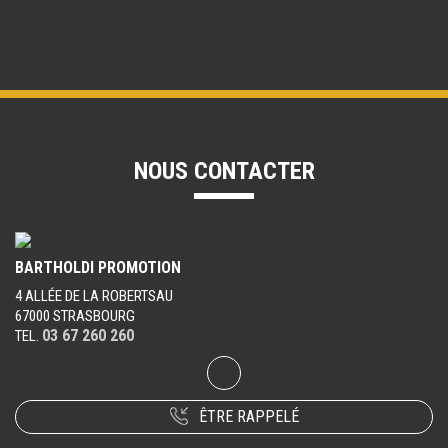
NOUS CONTACTER
BARTHOLDI PROMOTION
4 ALLÉE DE LA ROBERTSAU
67000 STRASBOURG
03 67 260 260
TEL.
ÊTRE RAPPELÉ